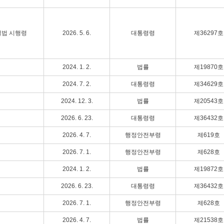
별법 시행령
2026. 5. 6.
대통령령
제36297호
2024. 1. 2.
법률
제19870호
2024. 7. 2.
대통령령
제34629호
2024. 12. 3.
법률
제20543호
2026. 6. 23.
대통령령
제36432호
2026. 4. 7.
행정안전부령
제619호
2026. 7. 1.
행정안전부령
제628호
2024. 1. 2.
법률
제19872호
2026. 6. 23.
대통령령
제36432호
2026. 7. 1.
행정안전부령
제628호
2026. 4. 7.
법률
제21538호