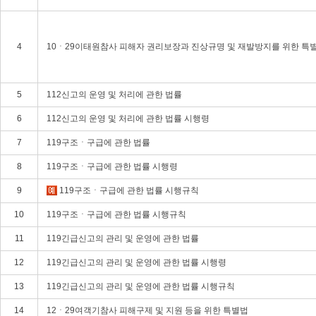
4
10ㆍ29이태원참사 피해자 권리보장과 진상규명 및 재발방지를 위한 특
5
112신고의 운영 및 처리에 관한 법률
6
112신고의 운영 및 처리에 관한 법률 시행령
7
119구조ㆍ구급에 관한 법률
8
119구조ㆍ구급에 관한 법률 시행령
9
119구조ㆍ구급에 관한 법률 시행규칙
10
119구조ㆍ구급에 관한 법률 시행규칙
11
119긴급신고의 관리 및 운영에 관한 법률
12
119긴급신고의 관리 및 운영에 관한 법률 시행령
13
119긴급신고의 관리 및 운영에 관한 법률 시행규칙
14
12ㆍ29여객기참사 피해구제 및 지원 등을 위한 특별법