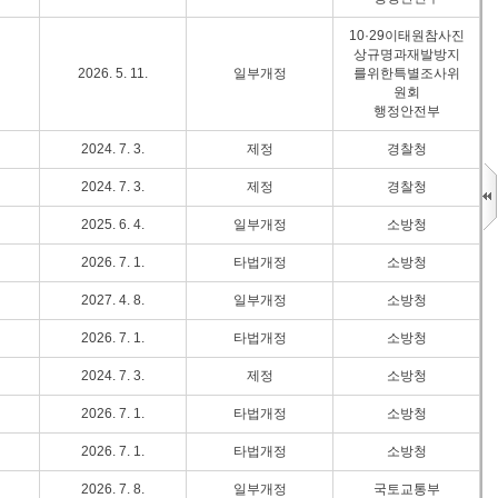
10·29이태원참사진
상규명과재발방지
2026. 5. 11.
일부개정
를위한특별조사위
원회
행정안전부
2024. 7. 3.
제정
경찰청
2024. 7. 3.
제정
경찰청
2025. 6. 4.
일부개정
소방청
2026. 7. 1.
타법개정
소방청
2027. 4. 8.
일부개정
소방청
2026. 7. 1.
타법개정
소방청
2024. 7. 3.
제정
소방청
2026. 7. 1.
타법개정
소방청
2026. 7. 1.
타법개정
소방청
2026. 7. 8.
일부개정
국토교통부