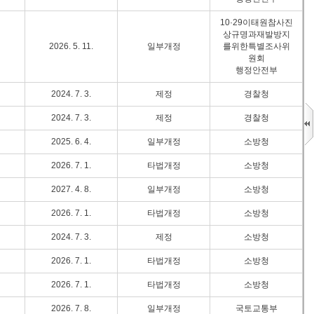
10·29이태원참사진
상규명과재발방지
2026. 5. 11.
일부개정
를위한특별조사위
원회
행정안전부
2024. 7. 3.
제정
경찰청
2024. 7. 3.
제정
경찰청
2025. 6. 4.
일부개정
소방청
2026. 7. 1.
타법개정
소방청
2027. 4. 8.
일부개정
소방청
2026. 7. 1.
타법개정
소방청
2024. 7. 3.
제정
소방청
2026. 7. 1.
타법개정
소방청
2026. 7. 1.
타법개정
소방청
2026. 7. 8.
일부개정
국토교통부