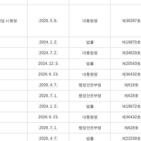
별법 시행령
2026. 5. 6.
대통령령
제36297호
2024. 1. 2.
법률
제19870호
2024. 7. 2.
대통령령
제34629호
2024. 12. 3.
법률
제20543호
2026. 6. 23.
대통령령
제36432호
2026. 4. 7.
행정안전부령
제619호
2026. 7. 1.
행정안전부령
제628호
2024. 1. 2.
법률
제19872호
2026. 6. 23.
대통령령
제36432호
2026. 7. 1.
행정안전부령
제628호
2026. 4. 7.
법률
제21538호