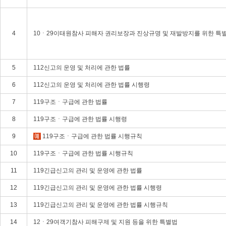
4
10ㆍ29이태원참사 피해자 권리보장과 진상규명 및 재발방지를 위한 특
5
112신고의 운영 및 처리에 관한 법률
6
112신고의 운영 및 처리에 관한 법률 시행령
7
119구조ㆍ구급에 관한 법률
8
119구조ㆍ구급에 관한 법률 시행령
9
119구조ㆍ구급에 관한 법률 시행규칙
10
119구조ㆍ구급에 관한 법률 시행규칙
11
119긴급신고의 관리 및 운영에 관한 법률
12
119긴급신고의 관리 및 운영에 관한 법률 시행령
13
119긴급신고의 관리 및 운영에 관한 법률 시행규칙
14
12ㆍ29여객기참사 피해구제 및 지원 등을 위한 특별법