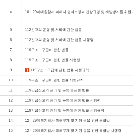
10ㆍ29이태원참사 피해자 권리보장과 진상규명 및 재발방지를 위한
4
5
112신고의 운영 및 처리에 관한 법률
6
112신고의 운영 및 처리에 관한 법률 시행령
7
119구조ㆍ구급에 관한 법률
8
119구조ㆍ구급에 관한 법률 시행령
9
119구조ㆍ구급에 관한 법률 시행규칙
10
119구조ㆍ구급에 관한 법률 시행규칙
11
119긴급신고의 관리 및 운영에 관한 법률
12
119긴급신고의 관리 및 운영에 관한 법률 시행령
13
119긴급신고의 관리 및 운영에 관한 법률 시행규칙
14
12ㆍ29여객기참사 피해구제 및 지원 등을 위한 특별법
15
12ㆍ29여객기참사 피해구제 및 지원 등을 위한 특별법 시행령