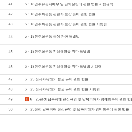
41
5ㆍ18민주유공자예우 및 단체설립에 관한 법률 시행규칙
42
5ㆍ18민주화운동 관련자 보상 등에 관한 법률
43
5ㆍ18민주화운동 관련자 보상 등에 관한 법률 시행령
5ㆍ18민주화운동 등에 관한 특별법
44
5ㆍ18민주화운동 진상규명을 위한 특별법
45
5ㆍ18민주화운동 진상규명을 위한 특별법 시행령
46
47
6ㆍ25 전사자유해의 발굴 등에 관한 법률
48
6ㆍ25 전사자유해의 발굴 등에 관한 법률 시행령
49
6ㆍ25전쟁 납북피해 진상규명 및 납북피해자 명예회복에 관한 법
50
6ㆍ25전쟁 납북피해 진상규명 및 납북피해자 명예회복에 관한 법률