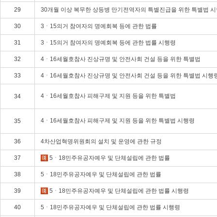
29
30개월 이상 복무한 상등병 만기전역자의 특별진급을 위한 특별법 
30
3ㆍ15의거 참여자의 명예회복 등에 관한 법률
31
3ㆍ15의거 참여자의 명예회복 등에 관한 법률 시행령
32
4ㆍ16세월호참사 진상규명 및 안전사회 건설 등을 위한 특별법
33
4ㆍ16세월호참사 진상규명 및 안전사회 건설 등을 위한 특별법 시행
4ㆍ16세월호참사 피해구제 및 지원 등을 위한 특별법
34
4ㆍ16세월호참사 피해구제 및 지원 등을 위한 특별법 시행령
35
36
4차산업혁명위원회의 설치 및 운영에 관한 규정
37
5ㆍ18민주유공자예우 및 단체설립에 관한 법률
38
5ㆍ18민주유공자예우 및 단체설립에 관한 법률
39
5ㆍ18민주유공자예우 및 단체설립에 관한 법률 시행령
40
5ㆍ18민주유공자예우 및 단체설립에 관한 법률 시행령