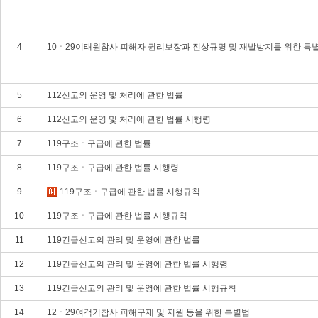
4
10ㆍ29이태원참사 피해자 권리보장과 진상규명 및 재발방지를 위한 특
5
112신고의 운영 및 처리에 관한 법률
6
112신고의 운영 및 처리에 관한 법률 시행령
7
119구조ㆍ구급에 관한 법률
8
119구조ㆍ구급에 관한 법률 시행령
9
119구조ㆍ구급에 관한 법률 시행규칙
10
119구조ㆍ구급에 관한 법률 시행규칙
11
119긴급신고의 관리 및 운영에 관한 법률
12
119긴급신고의 관리 및 운영에 관한 법률 시행령
13
119긴급신고의 관리 및 운영에 관한 법률 시행규칙
14
12ㆍ29여객기참사 피해구제 및 지원 등을 위한 특별법