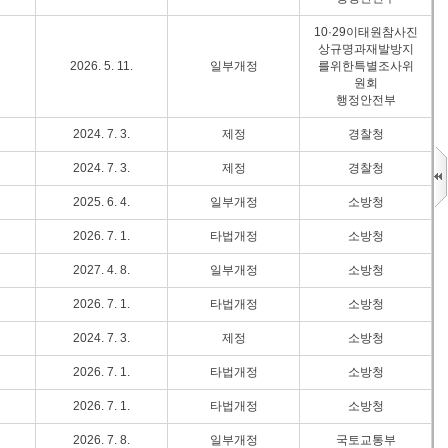
10·29이태원참사진
상규명과재발방지
2026. 5. 11.
일부개정
를위한특별조사위
원회
행정안전부
2024. 7. 3.
제정
경찰청
2024. 7. 3.
제정
경찰청
2025. 6. 4.
일부개정
소방청
2026. 7. 1.
타법개정
소방청
2027. 4. 8.
일부개정
소방청
2026. 7. 1.
타법개정
소방청
2024. 7. 3.
제정
소방청
2026. 7. 1.
타법개정
소방청
2026. 7. 1.
타법개정
소방청
2026. 7. 8.
일부개정
국토교통부