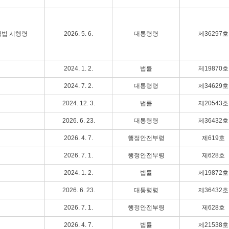
별법 시행령
2026. 5. 6.
대통령령
제36297호
2024. 1. 2.
법률
제19870호
2024. 7. 2.
대통령령
제34629호
2024. 12. 3.
법률
제20543호
2026. 6. 23.
대통령령
제36432호
2026. 4. 7.
행정안전부령
제619호
2026. 7. 1.
행정안전부령
제628호
2024. 1. 2.
법률
제19872호
2026. 6. 23.
대통령령
제36432호
2026. 7. 1.
행정안전부령
제628호
2026. 4. 7.
법률
제21538호