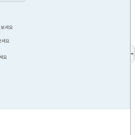
 보세요
보세요
보세요