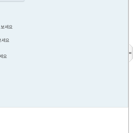
 보세요
보세요
보세요