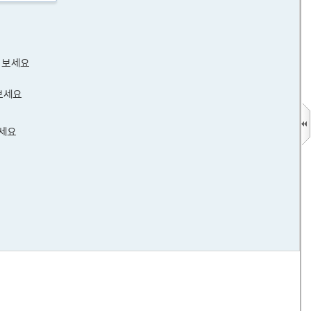
 보세요
보세요
보세요