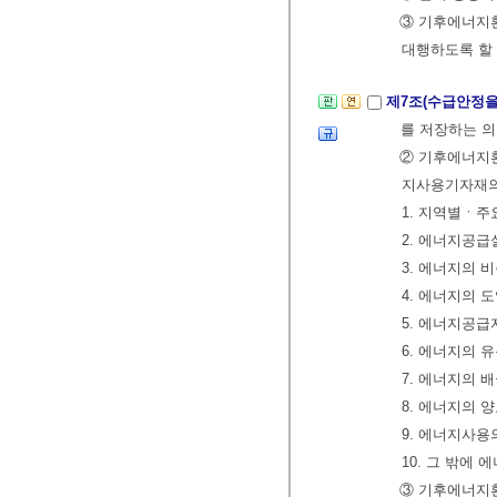
③ 기후에너지
대행하도록 할 
제7조(수급안정을
를 저장하는 의
② 기후에너지
지사용기자재의 
1. 지역별ㆍ주
2. 에너지공급
3. 에너지의 
4. 에너지의 
5. 에너지공급
6. 에너지의 
7. 에너지의 
8. 에너지의 
9. 에너지사
10. 그 밖에
③ 기후에너지