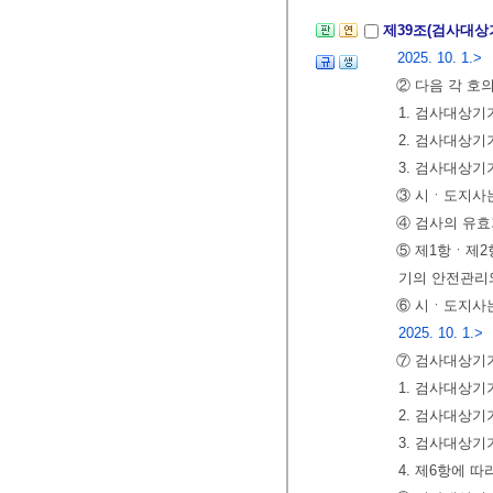
제39조(검사대상
2025. 10. 1.>
② 다음 각 호
1. 검사대상
2. 검사대상
3. 검사대상
③ 시ㆍ도지사는
④ 검사의 유
⑤ 제1항ㆍ제2
기의 안전관리
⑥ 시ㆍ도지사
2025. 10. 1.>
⑦ 검사대상기
1. 검사대상기
2. 검사대상기
3. 검사대상기
4. 제6항에 