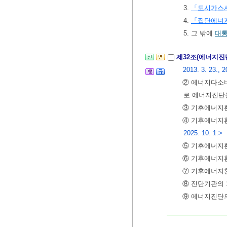
3.
「도시가스
4.
「집단에너
5. 그 밖에
대
제32조(에너지진
2013. 3. 23., 2
② 에너지다소
로 에너지진단
③ 기후에너
④ 기후에너지
2025. 10. 1.>
⑤ 기후에너지
⑥ 기후에너지환
⑦ 기후에너지환
⑧ 진단기관의
⑨ 에너지진단의