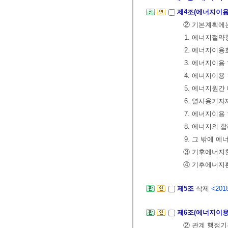
제4조(에너지이용
② 기본계획에는
1. 에너지절
2. 에너지이용
3. 에너지이용
4. 에너지이용
5. 에너지원간
6. 열사용기
7. 에너지이용
8. 에너지의 
9. 그 밖에
③ 기후에너지
④ 기후에너지
제5조
삭제
<2018
제6조(에너지이용
② 관계 행정기