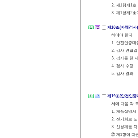
2. 제1항제1
3. 제1항제2
제18조(자체검사
하여야 한다.
1. 안전인증대
2. 검사 연월일
3. 검사를 한
4. 검사 수량
5. 검사 결과
제19조(안전인증
서에 다음 각 
1. 제품설명서
2. 전기회로 
3. 신청제품 
② 제1항에 따