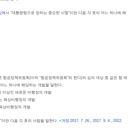
항
에서 “대통령령으로 정하는 중요한 사항”이란 다음 각 호의 어느 하나에 해
른 항공정책위원회(이하 “항공정책위원회”라 한다)의 심의 대상 중 같은 항 제
 어느 하나에 해당하는 개발을 말한다.
원 이상인 새로운 비행장의 개발
또는 육상비행장의 개발
는 육상비행장의 개발
”이란 다음 각 호의 사람을 말한다.
<개정 2017. 7. 26., 2017. 9. 4., 2022.