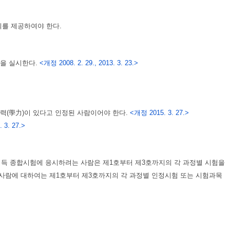
의를 제공하여야 한다.
)을 실시한다.
<개정 2008. 2. 29., 2013. 3. 23.>
학력(學力)이 있다고 인정된 사람이어야 한다.
<개정 2015. 3. 27.>
 3. 27.>
위취득 종합시험에 응시하려는 사람은 제1호부터 제3호까지의 각 과정별 시험을
 사람에 대하여는 제1호부터 제3호까지의 각 과정별 인정시험 또는 시험과목