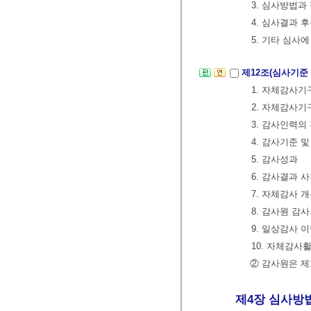
3. 심사방법과
4. 심사결과 
5. 기타 심사
제12조(심사기준
1. 자체감사
2. 자체감사기
3. 감사인력의
4. 감사기준 
5. 감사성과
6. 감사결과 
7. 자체감사 
8. 감사원 감
9. 일상감사 
10. 자체감사
② 감사원은 제
제4장 심사방법