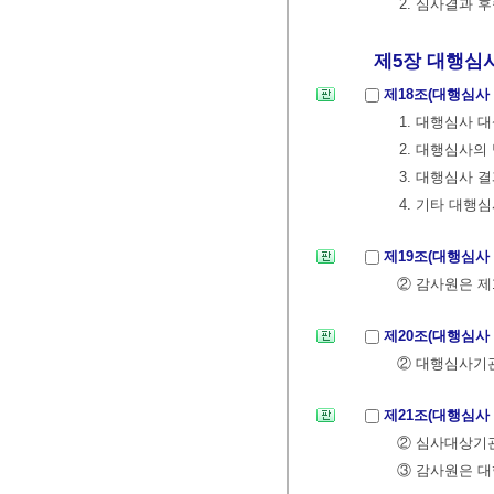
2. 심사결과 
제5장 대행심
제18조(대행심사
1. 대행심사 
2. 대행심사의
3. 대행심사 
4. 기타 대행
제19조(대행심사
② 감사원은 제
제20조(대행심사
② 대행심사기관
제21조(대행심사
② 심사대상기
③ 감사원은 대