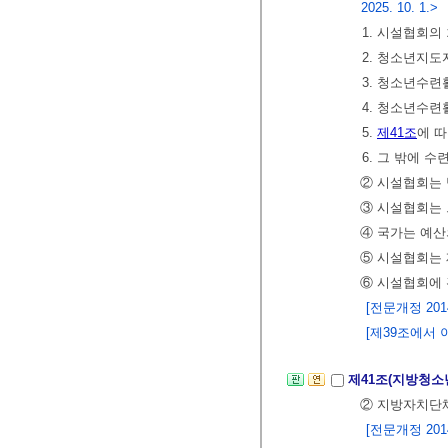
2025. 10. 1.>
1. 시설협회의
2. 청소년지
3. 청소년수련
4. 청소년수
5.
제41조
에 
6. 그 밖에
② 시설협회는 
③ 시설협회는 
④ 국가는 예산
⑤ 시설협회는 
⑥ 시설협회에
[전문개정 2014.
[제39조에서 이동 
제41조(지방청
② 지방자치단
[전문개정 2014.