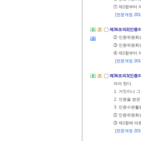
⑦ 제1항부터 
[전문개정 2014.
제36조의2(인증
② 인증위원회는
③ 인증위원회는
④ 제1항부터 
[전문개정 2014.
제36조의3(인증의
여야 한다.
1. 거짓이나 
2. 인증을 받
3. 인증수련
② 인증위원회는
③ 제1항에 따
[전문개정 2014.