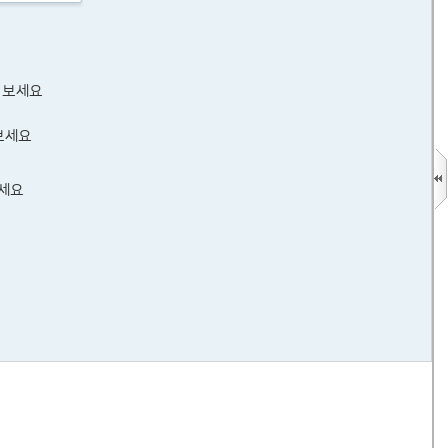
 보세요
보세요
보세요