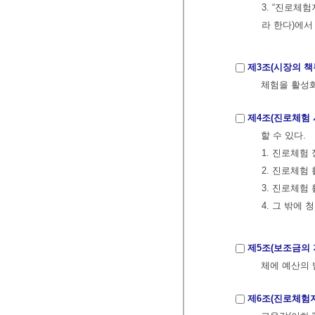
3. “진로체
라 한다)에서
제3조(시장의 책
체험을 활성화
제4조(진로체험 
할 수 있다.
1. 진로체험
2. 진로체험
3. 진로체험
4. 그 밖에
제5조(보조금의 
체에 예산의 
제6조(진로체험