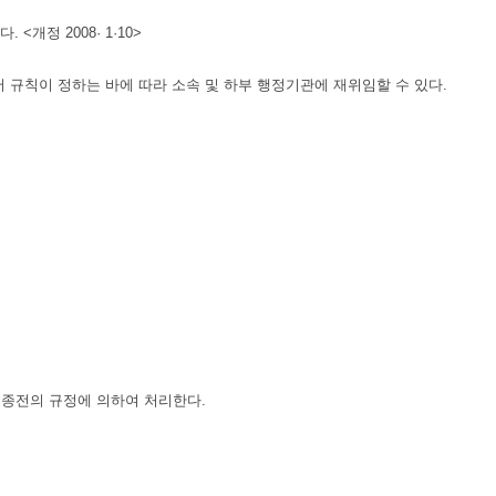
개정 2008· 1·10>
규칙이 정하는 바에 따라 소속 및 하부 행정기관에 재위임할 수 있다.
 종전의 규정에 의하여 처리한다.