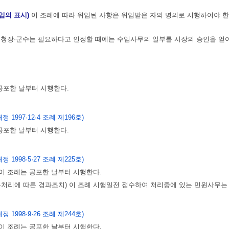
임의 표시)
이 조례에 따라 위임된 사항은 위임받은 자의 명의로 시행하여야 한다. <
청장·군수는 필요하다고 인정할 때에는 수임사무의 일부를 시장의 승인을 얻어 
공포한 날부터 시행한다.
개정 1997·12·4 조례 제196호)
공포한 날부터 시행한다.
개정 1998·5·27 조례 제225호)
 이 조례는 공포한 날부터 시행한다.
처리에 따른 경과조치) 이 조례 시행일전 접수하여 처리중에 있는 민원사무는
개정 1998·9·26 조례 제244호)
 이 조례는 공포한 날부터 시행한다.