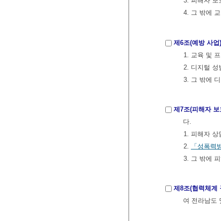
3. 피해자 
4. 그 밖에
제6조(예방 사업
1. 교육 및
2. 디지털 
3. 그 밖에
제7조(피해자 보
다.
1. 피해자 
2.
「성폭력방
3. 그 밖에
제8조(협력체계 
여 전라남도 