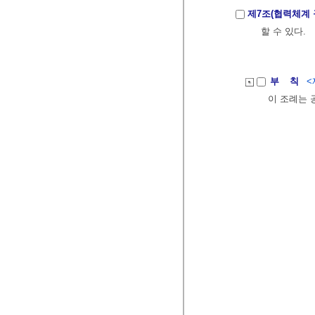
제7조(협력체계 
할 수 있다.
부 칙
<
이 조례는 