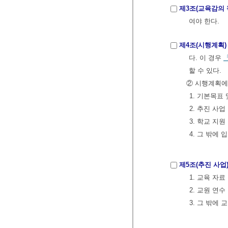
제3조(교육감의 
여야 한다.
제4조(시행계획)
다. 이 경우
할 수 있다.
② 시행계획에
1. 기본목표
2. 추진 사업
3. 학교 지
4. 그 밖에
제5조(추진 사업
1. 교육 자
2. 교원 연수
3. 그 밖에