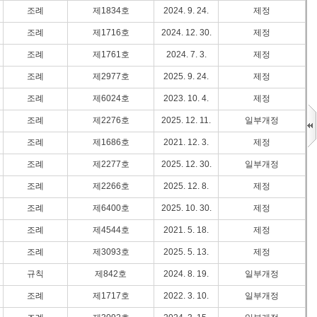
조례
제1834호
2024. 9. 24.
제정
조례
제1716호
2024. 12. 30.
제정
조례
제1761호
2024. 7. 3.
제정
조례
제2977호
2025. 9. 24.
제정
조례
제6024호
2023. 10. 4.
제정
조례
제2276호
2025. 12. 11.
일부개정
조례
제1686호
2021. 12. 3.
제정
조례
제2277호
2025. 12. 30.
일부개정
조례
제2266호
2025. 12. 8.
제정
조례
제6400호
2025. 10. 30.
제정
조례
제4544호
2021. 5. 18.
제정
조례
제3093호
2025. 5. 13.
제정
규칙
제842호
2024. 8. 19.
일부개정
조례
제1717호
2022. 3. 10.
일부개정