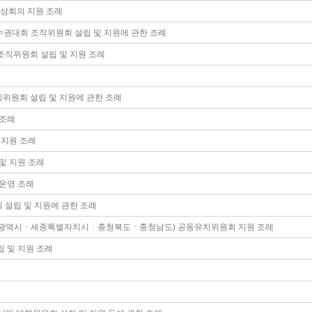
정상회의 지원 조례
수권대회 조직위원회 설립 및 지원에 관한 조례
조직위원회 설립 및 지원 조례
위원회 설립 및 지원에 관한 조례
 조례
동지원 조례
및 지원 조례
운영 조례
설립 및 지원에 관한 조례
전광역시ㆍ세종특별자치시ㆍ충청북도ㆍ충청남도) 공동유치위원회 지원 조례
 및 지원 조례