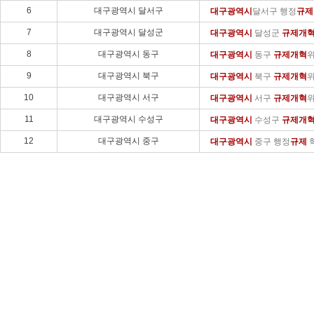
6
대구광역시 달서구
대구광역시
달서구 행정
규제
7
대구광역시 달성군
대구광역시
달성군
규제
개
8
대구광역시 동구
대구광역시
동구
규제
개혁
9
대구광역시 북구
대구광역시
북구
규제
개혁
10
대구광역시 서구
대구광역시
서구
규제
개혁
11
대구광역시 수성구
대구광역시
수성구
규제
개
12
대구광역시 중구
대구광역시
중구 행정
규제