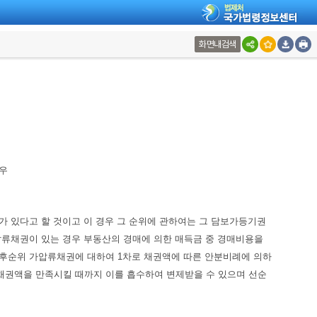
화면내검색
우
 있다고 할 것이고 이 경우 그 순위에 관하여는 그 담보가등기권
압류채권이 있는 경우 부동산의 경매에 의한 매득금 중 경매비용을
후순위 가압류채권에 대하여 1차로 채권액에 따른 안분비례에 의하
채권액을 만족시킬 때까지 이를 흡수하여 변제받을 수 있으며 선순