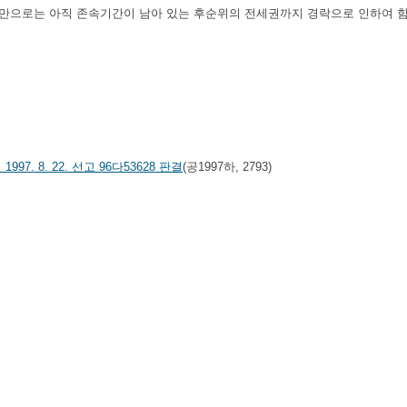
만으로는 아직 존속기간이 남아 있는 후순위의 전세권까지 경락으로 인하여 함
1997. 8. 22. 선고 96다53628 판결
(공1997하, 2793)