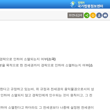
화면내검색
 경락으로 인하여 소멸되는지 여부
(소극)
부분을 목적으로 한 전세권까지 경락으로 인하여 소멸하는지 여부
(소
멸한다고 규정하고 있는바, 위 규정과 전세권의 용익물권으로서의 성
인하여 소멸되지 않고 경락인에게 인수되는 것이 원칙이고, 그 전
로 인하여 소멸한다고 하더라도 그 전세권보다 나중에 설정된 전세권이