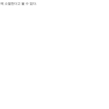
께 소멸한다고 볼 수 없다.