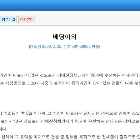
첨부파일
점자뷰어
배당이의
[대법원 2000. 2. 25. 선고 98다50869 판결]
기간이 만료되지 않은 것으로서 경매신청채권자의 채권에 우선하는 전세권이
한다는 사정만으로 그보다 나중에 설정되어 존속기간이 남아 있는 건물의 다른 
 기입등기 후 6월 이내에 그 기간이 만료되는 전세권은 경락으로 인하여 소
 만료되지 않은 것으로서 경매신청채권자의 채권에 우선하는 전세권은 경락으로 
니다.
분에 한하여 그 효력을 미치므로 건물 중 일부를 목적으로 한 전세권이 경락으