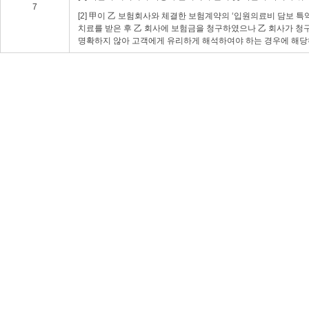
7
[2] 甲이 乙 보험회사와 체결한 보험계약의 ‘입원의료비 담보
치료를 받은 후 乙 회사에 보험금을 청구하였으나 乙 회사가 청
명확하지 않아 고객에게 유리하게 해석하여야 하는 경우에 해당