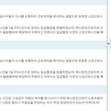
로관계 당사자들의 의사를 보충하여 근로계약을 해석하는 방법으로 유효한 소정근로시
정근로시간을 1일 3.5시간으로 정하는 임금협정을 체결하였는데, 택시운전근로자로 근
합의가 탈법행위에 해당하여 무효라고 하면서도 임금협정 이전의 소정근로시간을 확
로관계 당사자들의 의사를 보충하여 근로계약을 해석하는 방법으로 유효한 소정근로시
정근로시간을 1일 3.5시간으로 정하는 임금협정을 체결하였는데, 택시운전근로자로 근
합의가 탈법행위에 해당하여 무효라고 하면서도 임금협정 이전의 소정근로시간을 확
되는 시간당 고정급의 외형상 액수를 증가시키기 위해 택시운전근로자 노동조합과
 사정은 합의가 무효임을 주장하는 자가 주장·증명하여야 하는지 여부(적극)