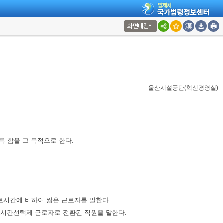
화면내검색
울산시설공단(혁신경영실)
록 함을 그 목적으로 한다.
근로시간에 비하여 짧은 근로자를 말한다.
해 시간선택제 근로자로 전환된 직원을 말한다.