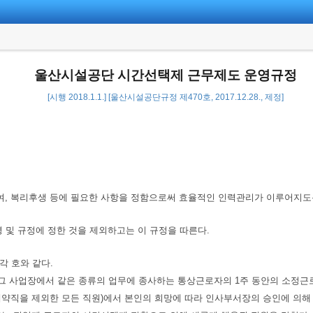
울산시설공단 시간선택제 근무제도 운영규정
[시행 2018.1.1.] [울산시설공단규정 제470호, 2017.12.28., 제정]
급여, 복리후생 등에 필요한 사항을 정함으로써 효율적인 인력관리가 이루어지도
및 규정에 정한 것을 제외하고는 이 규정을 따른다.
각 호와 같다.
이 그 사업장에서 같은 종류의 업무에 종사하는 통상근로자의 1주 동안의 소정
 계약직을 제외한 모든 직원)에서 본인의 희망에 따라 인사부서장의 승인에 의