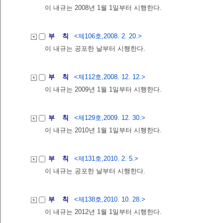
이 내규는 2008년 1월 1일부터 시행한다.
부 칙
<제106호,2008. 2. 20.>
이 내규는 공포한 날부터 시행한다.
부 칙
<제112호,2008. 12. 12.>
이 내규는 2009년 1월 1일부터 시행한다.
부 칙
<제129호,2009. 12. 30.>
이 내규는 2010년 1월 1일부터 시행한다.
부 칙
<제131호,2010. 2. 5.>
이 내규는 공포한 날부터 시행한다.
부 칙
<제138호,2010. 10. 28.>
이 내규는 2012년 1월 1일부터 시행한다.