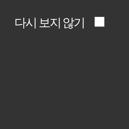
다시 보지 않기